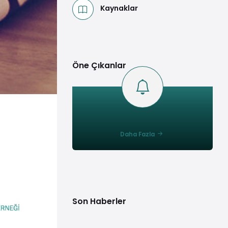
Kaynaklar
Öne Çıkanlar
Daha Fazla
Son Haberler