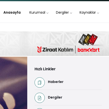
Anasayfa
Kurumsal
Dergiler
Kaynaklar
Hızlı Linkler
Haberler
Dergiler