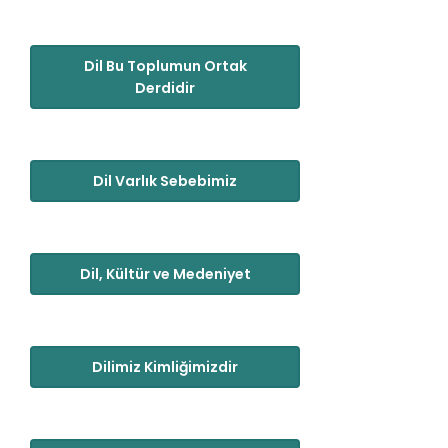
Dil Bu Toplumun Ortak
Derdidir
Dil Varlık Sebebimiz
Dil, Kültür ve Medeniyet
Dilimiz Kimliğimizdir