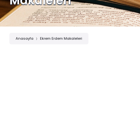
Makaleleri
Anasayfa
Ekrem Erdem Makaleleri