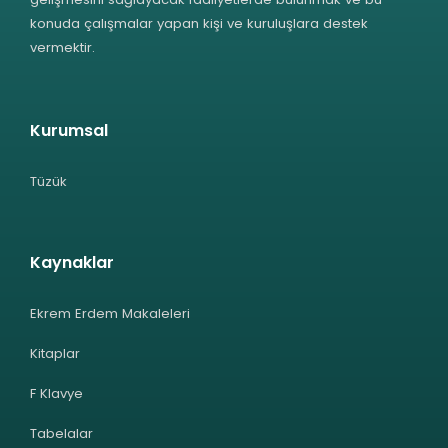
konuda çalışmalar yapan kişi ve kuruluşlara destek
vermektir.
Kurumsal
Tüzük
Kaynaklar
Ekrem Erdem Makaleleri
Kitaplar
F Klavye
Tabelalar