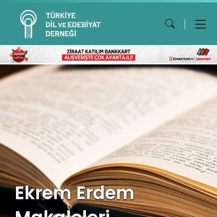
Ekrem Erdem