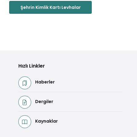
Şehrin Kimlik Kartı Levhalar
Hızlı Linkler
Haberler
Dergiler
Kaynaklar