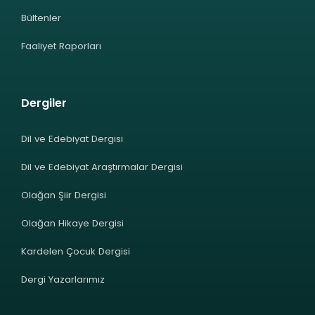
Bültenler
Faaliyet Raporları
Dergiler
Dil ve Edebiyat Dergisi
Dil ve Edebiyat Araştırmalar Dergisi
Olağan Şiir Dergisi
Olağan Hikaye Dergisi
Kardelen Çocuk Dergisi
Dergi Yazarlarımız