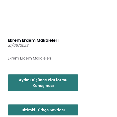
Ekrem Erdem Makaleleri
10/06/2023
Ekrem Erdem Makaleleri
Aydın Düşünce Platformu
Konuşması
Bizimki Türkçe Sevdası