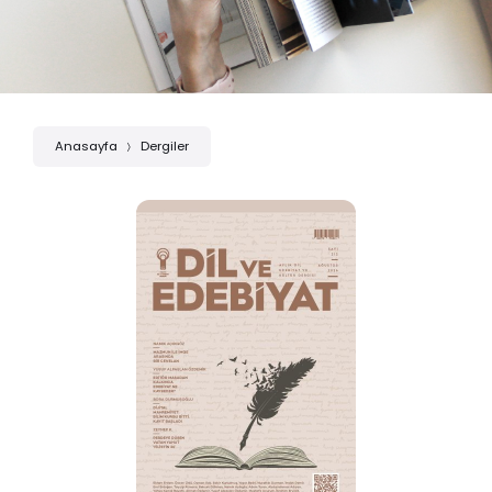
Anasayfa
Dergiler