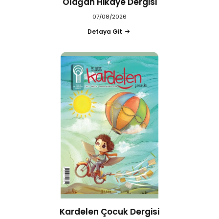
Olağan Hikaye Dergisi
07/08/2026
Detaya Git
Kardelen Çocuk Dergisi