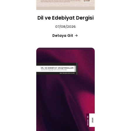
Dil ve Edebiyat Dergisi
07/08/2026
Detaya Git