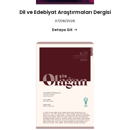
Dil ve Edebiyat Araştırmaları Dergisi
07/08/2026
Detaya Git