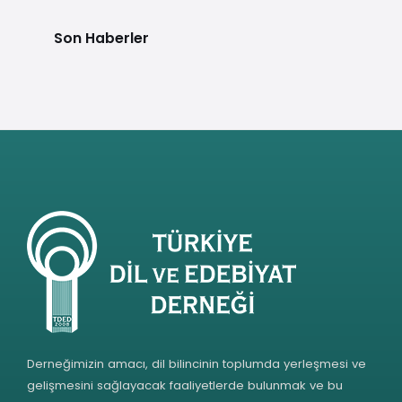
Son Haberler
Derneğimizin amacı, dil bilincinin toplumda yerleşmesi ve
gelişmesini sağlayacak faaliyetlerde bulunmak ve bu