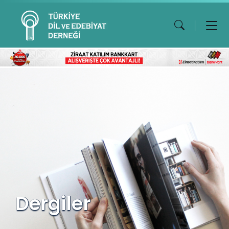
Dergiler