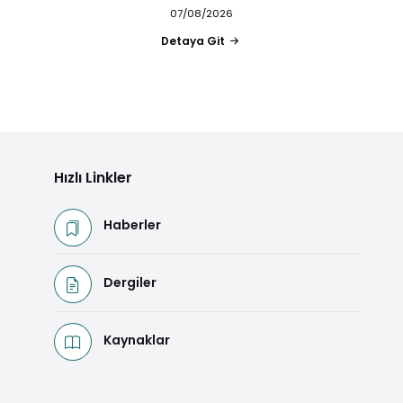
07/08/2026
Detaya Git
Hızlı Linkler
Haberler
Dergiler
Kaynaklar