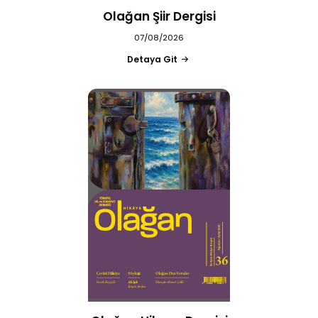
Olağan Şiir Dergisi
07/08/2026
Detaya Git