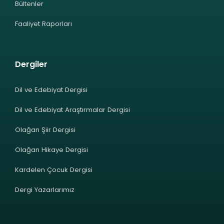
Bültenler
Faaliyet Raporları
Dergiler
Dil ve Edebiyat Dergisi
Dil ve Edebiyat Araştırmalar Dergisi
Olağan Şiir Dergisi
Olağan Hikaye Dergisi
Kardelen Çocuk Dergisi
Dergi Yazarlarımız