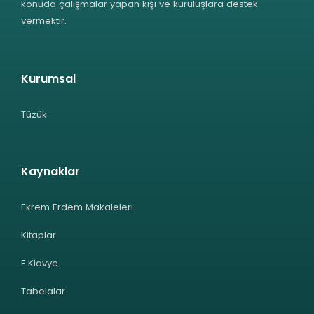
konuda çalışmalar yapan kişi ve kuruluşlara destek
vermektir.
Kurumsal
Tüzük
Kaynaklar
Ekrem Erdem Makaleleri
Kitaplar
F Klavye
Tabelalar