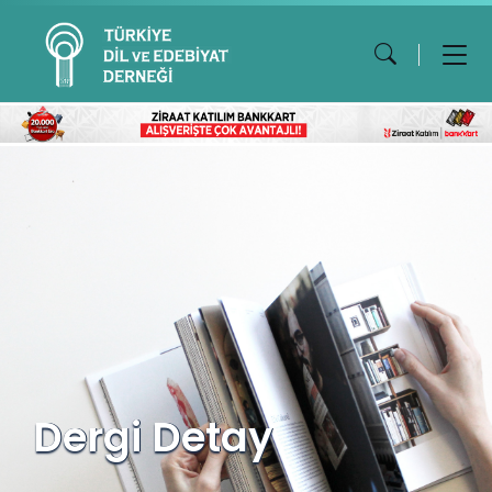
Dergi Detay