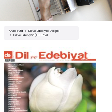
Anasayfa
Dil ve Edebiyat Dergisi
Dil ve Edebiyat (151. Sayı)