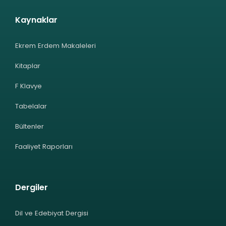
Kaynaklar
Ekrem Erdem Makaleleri
Kitaplar
F Klavye
Tabelalar
Bültenler
Faaliyet Raporları
Dergiler
Dil ve Edebiyat Dergisi