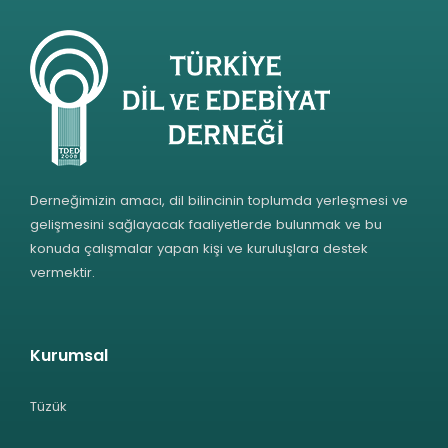
Derneğimizin amacı, dil bilincinin toplumda yerleşmesi ve
gelişmesini sağlayacak faaliyetlerde bulunmak ve bu
konuda çalışmalar yapan kişi ve kuruluşlara destek
vermektir.
Kurumsal
Tüzük