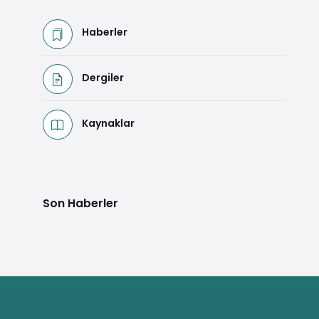
Haberler
Dergiler
Kaynaklar
Son Haberler