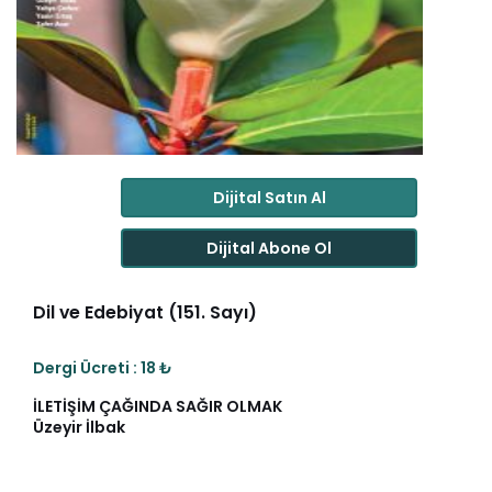
Dijital Satın Al
Dijital Abone Ol
Dil ve Edebiyat (151. Sayı)
Dergi Ücreti : 18 ₺
İLETİŞİM ÇAĞINDA SAĞIR OLMAK
Üzeyir İlbak