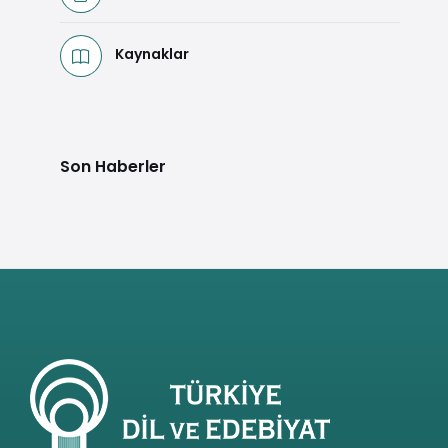
Kaynaklar
Son Haberler