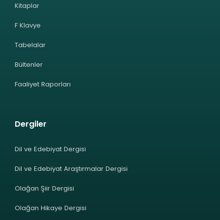
Kitaplar
F Klavye
Tabelalar
Bültenler
Faaliyet Raporları
Dergiler
Dil ve Edebiyat Dergisi
Dil ve Edebiyat Araştırmalar Dergisi
Olağan Şiir Dergisi
Olağan Hikaye Dergisi