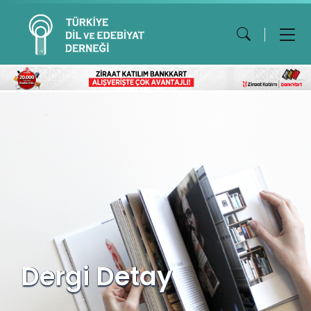
Dergi Detay