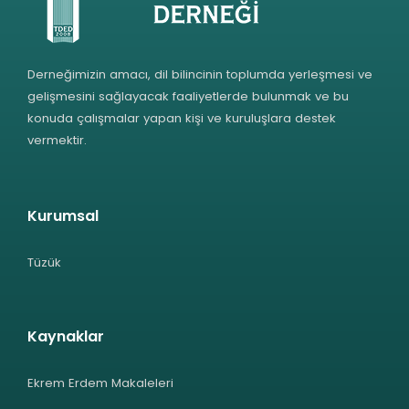
Derneğimizin amacı, dil bilincinin toplumda yerleşmesi ve
gelişmesini sağlayacak faaliyetlerde bulunmak ve bu
konuda çalışmalar yapan kişi ve kuruluşlara destek
vermektir.
Kurumsal
Tüzük
Kaynaklar
Ekrem Erdem Makaleleri