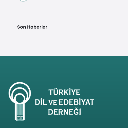
Son Haberler