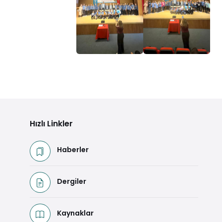
Hızlı Linkler
Haberler
Dergiler
Kaynaklar