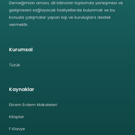
Derneğimizin amacı, dil bilincinin toplumda yerleşmesi ve
gelişmesini sağlayacak faaliyetlerde bulunmak ve bu
konuda çalışmalar yapan kişi ve kuruluşlara destek
vermektir.
Kurumsal
Tüzük
Kaynaklar
Ekrem Erdem Makaleleri
Kitaplar
F Klavye