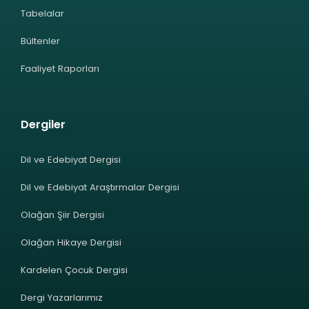
Tabelalar
Bültenler
Faaliyet Raporları
Dergiler
Dil ve Edebiyat Dergisi
Dil ve Edebiyat Araştırmalar Dergisi
Olağan Şiir Dergisi
Olağan Hikaye Dergisi
Kardelen Çocuk Dergisi
Dergi Yazarlarımız